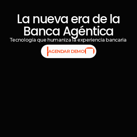
La nueva era de la
Banca Agéntica
Tecnología que humaniza la experiencia bancaria 
AGENDAR DEMO